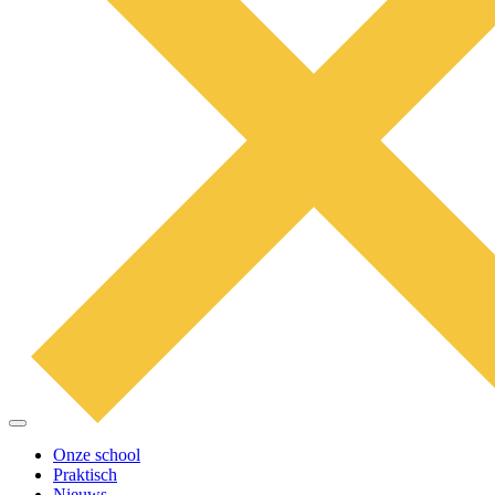
Onze school
Praktisch
Nieuws