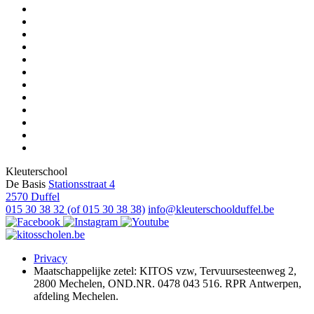
Kleuterschool
De Basis
Stationsstraat 4
2570 Duffel
015 30 38 32 (of 015 30 38 38)
info@kleuterschoolduffel.be
Privacy
Maatschappelijke zetel: KITOS vzw, Tervuursesteenweg 2,
2800 Mechelen, OND.NR. 0478 043 516. RPR Antwerpen,
afdeling Mechelen.