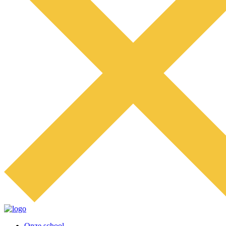
Onze school