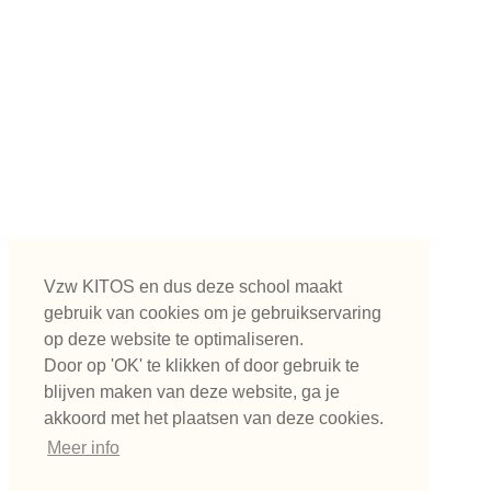
Vzw KITOS en dus deze school maakt
gebruik van cookies om je gebruikservaring
op deze website te optimaliseren.
Door op 'OK' te klikken of door gebruik te
blijven maken van deze website, ga je
akkoord met het plaatsen van deze cookies.
Meer info