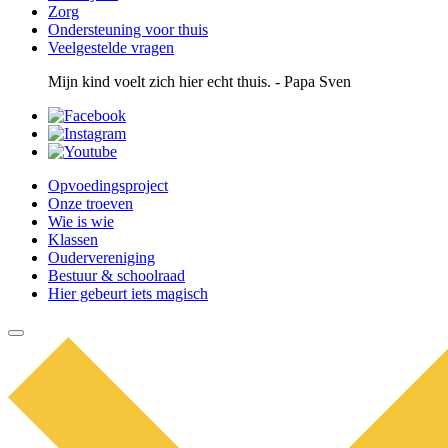
Zorg
Ondersteuning voor thuis
Veelgestelde vragen
Mijn kind voelt zich hier echt thuis. - Papa Sven
Opvoedingsproject
Onze troeven
Wie is wie
Klassen
Oudervereniging
Bestuur & schoolraad
Hier gebeurt iets magisch